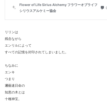
リリンは
残念ながら
エンリルによって
すべての記憶を封印されてしまいました。
ちなみに
エンキ
つまり
邇藝速日命の
知恵の木とは
十種神宝。