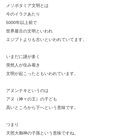
メソポタミア文明とは
今のイラクあたり
5000年以上前で
世界最古の文明といわれ
エジプトよりも古いといわれていてます。
いまだに謎が多く
突然人が住み着き
文明が起こったともいわれています。
アヌンナキというのは
アヌ（神々の王）の子ども
高いところから下へという意味です。
つまり
天照大御神の子孫という意味ですね。