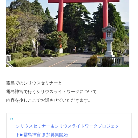
霧島でのシリウスセミナーと
霧島神宮で行うシリウスライトワークについて
内容を少しここでお話させていただきます。
シリウスセミナー＆シリウスライトワークプロジェク
トin霧島神宮 参加募集開始