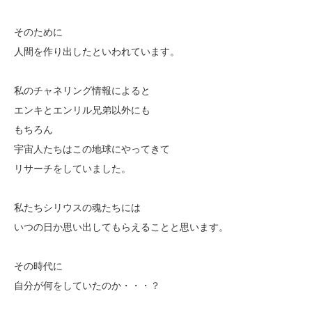
そのために
人間を作り出したといわれています。
私のチャネリング情報によると
エンキとエンリル兄弟以外にも
もちろん
宇宙人たちはこの地球にやってきて
リサーチをしていました。
私たちシリウスの魂たちには
いつの日か思い出してもらえることと思います。
その時代に
自分が何をしていたのか・・・？