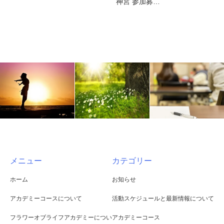
神宮 参加募…
メニュー
カテゴリー
ホーム
お知らせ
アカデミーコースについて
活動スケジュールと最新情報について
フラワーオブライフアカデミーについ
アカデミーコース