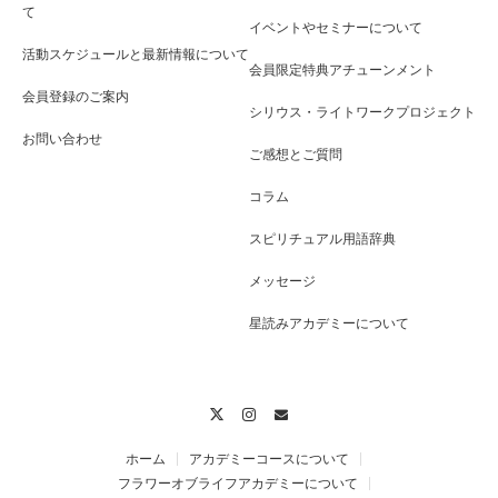
て
イベントやセミナーについて
活動スケジュールと最新情報について
会員限定特典アチューンメント
会員登録のご案内
シリウス・ライトワークプロジェクト
お問い合わせ
ご感想とご質問
コラム
スピリチュアル用語辞典
メッセージ
星読みアカデミーについて
Twitter
Instagram
Contact
ホーム
アカデミーコースについて
フラワーオブライフアカデミーについて