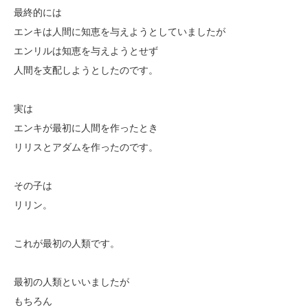
最終的には
エンキは人間に知恵を与えようとしていましたが
エンリルは知恵を与えようとせず
人間を支配しようとしたのです。
実は
エンキが最初に人間を作ったとき
リリスとアダムを作ったのです。
その子は
リリン。
これが最初の人類です。
最初の人類といいましたが
もちろん