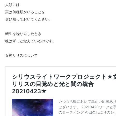
人類には
実は何種類かいることを
ぜひ知っておいてください。
転生を繰り返したとき
魂はずっと覚えているのです。
女神リリスについて