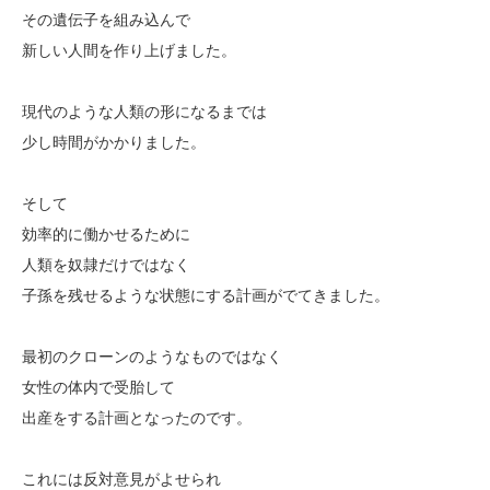
その遺伝子を組み込んで
新しい人間を作り上げました。
現代のような人類の形になるまでは
少し時間がかかりました。
そして
効率的に働かせるために
人類を奴隷だけではなく
子孫を残せるような状態にする計画がでてきました。
最初のクローンのようなものではなく
女性の体内で受胎して
出産をする計画となったのです。
これには反対意見がよせられ