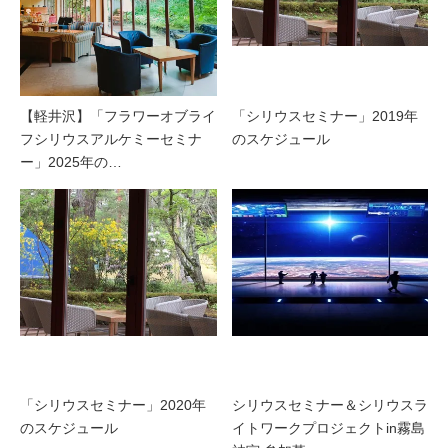
【軽井沢】「フラワーオブライ
「シリウスセミナー」2019年
フシリウスアルケミーセミナ
のスケジュール
ー」2025年の…
「シリウスセミナー」2020年
シリウスセミナー＆シリウスラ
のスケジュール
イトワークプロジェクトin霧島