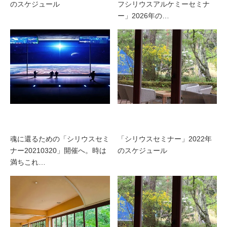
のスケジュール
フシリウスアルケミーセミナ
ー」2026年の…
魂に還るための「シリウスセミ
「シリウスセミナー」2022年
ナー20210320」開催へ。時は
のスケジュール
満ちこれ…