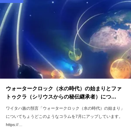
ウォータークロック（水の時代）の始まりとファ
トゥクラ（シリウスからの秘伝継承者）につ…
ワイタハ族の預言「ウォータークロック（水の時代）の始まり」
についてちょうどこのようなコラムを7月にアップしています。
https://…