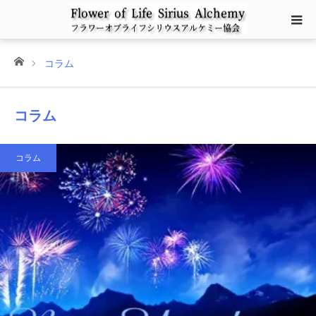
ホーム
コラム
コラム
コラム