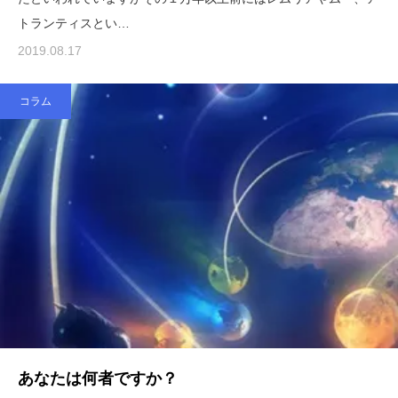
トランティスとい…
2019.08.17
コラム
あなたは何者ですか？