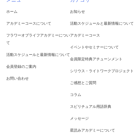
ホーム
お知らせ
アカデミーコースについて
活動スケジュールと最新情報について
フラワーオブライフアカデミーについ
アカデミーコース
て
イベントやセミナーについて
活動スケジュールと最新情報について
会員限定特典アチューンメント
会員登録のご案内
シリウス・ライトワークプロジェクト
お問い合わせ
ご感想とご質問
コラム
スピリチュアル用語辞典
メッセージ
星読みアカデミーについて