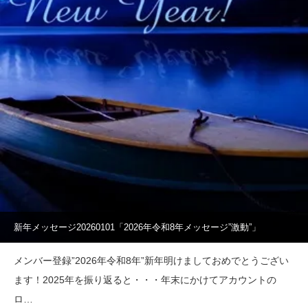
新年メッセージ20260101「2026年令和8年メッセージ”激動”」
メンバー登録”2026年令和8年”新年明けましておめでとうござい
ます！2025年を振り返ると・・・年末にかけてアカウントの
ロ…