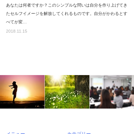
あなたは何者ですか？このシンプルな問いは自分を作り上げてき
たセルフイメージを解放してくれるものです。自分がかわるとす
べてが変…
2018.11.15
メニュー
カテゴリー