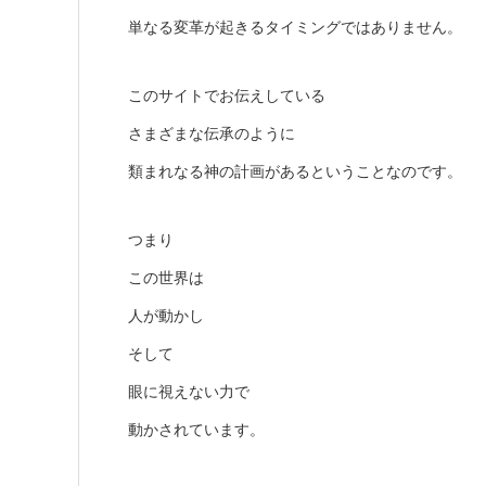
単なる変革が起きるタイミングではありません。
このサイトでお伝えしている
さまざまな伝承のように
類まれなる神の計画があるということなのです。
つまり
この世界は
人が動かし
そして
眼に視えない力で
動かされています。