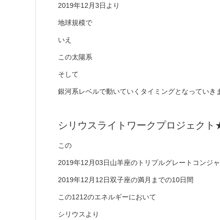
2019年12月3日より
地球規模で
いえ
この太陽系
そして
銀河系レベルで動いていくタイミングとなっていき
シリウスライトワークプロジェクト★
この
2019年12月03日山羊座のトリプルグレートコン
2019年12月12日双子座の満月までの10日間
この1212のエネルギーにおいて
シリウスより