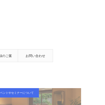
録のご案
お問い合わせ
内
ベントやセミナーについて