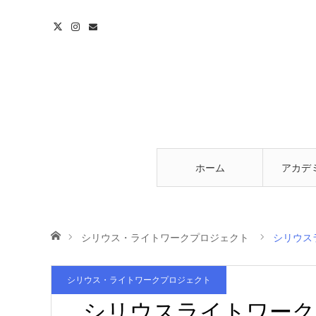
ホーム
アカデ
スに
ホーム
シリウス・ライトワークプロジェクト
シリウス
シリウス・ライトワークプロジェクト
シリウスライトワーク