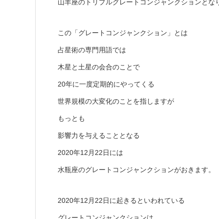
山羊座のトリプルグレートコンジャンクションとな
この「グレートコンジャンクション」とは
占星術の専門用語では
木星と土星の会合のことで
20年に一度定期的にやってくる
世界規模の大変化のことを指しますが
もっとも
影響力を与えることとなる
2020年12月22日には
水瓶座のグレートコンジャンクションがおきます。
2020年12月22日に起きるといわれている
グレートコンジャンクションは