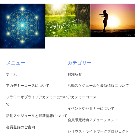
メニュー
カテゴリー
ホーム
お知らせ
アカデミーコースについて
活動スケジュールと最新情報について
フラワーオブライフアカデミーについ
アカデミーコース
て
イベントやセミナーについて
活動スケジュールと最新情報について
会員限定特典アチューンメント
会員登録のご案内
シリウス・ライトワークプロジェクト