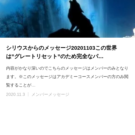
シリウスからのメッセージ20201103この世界
は”グレートリセット”のため完全なパ…
内容がかなり深いのでこちらのメッセージはメンバーのみとなり
ます。※このメッセージはアカデミーコースメンバーの方のみ閲
覧することが…
2020.11.3
メンバーメッセージ