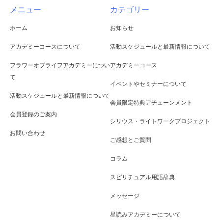
メニュー
カテゴリー
ホーム
お知らせ
アカデミーコースについて
活動スケジュールと最新情報について
フラワーオブライフアカデミーについ
アカデミーコース
て
イベントやセミナーについて
活動スケジュールと最新情報について
会員限定特典アチューンメント
会員登録のご案内
シリウス・ライトワークプロジェクト
お問い合わせ
ご感想とご質問
コラム
スピリチュアル用語辞典
メッセージ
星読みアカデミーについて