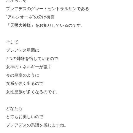
だからこそ
プレアデスのグレートセントラルサンである
”アルシオーネ”の分け御霊
「天照大神様」をお祀りしているのです。
そして
プレアデス星団は
7つの姉妹を宿しているので
女神のエネルギーが強く
今の皇室のように
女系が強く出るので
女性皇族が多くなるのです。
どなたも
とてもお美しいので
プレアデスの系譜を感じますね。