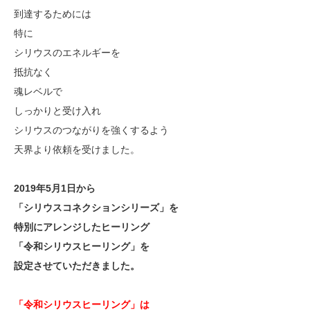
到達するためには
特に
シリウスのエネルギーを
抵抗なく
魂レベルで
しっかりと受け入れ
シリウスのつながりを強くするよう
天界より依頼を受けました。
2019年5月1日から
「シリウスコネクションシリーズ」を
特別にアレンジしたヒーリング
「令和シリウスヒーリング」を
設定させていただきました。
「令和シリウスヒーリング」は