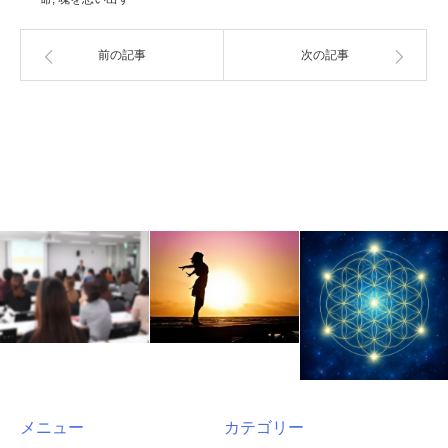
前の記事
次の記事
メニュー
カテゴリー