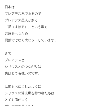
日本は
プレアデス系であるので
プレアデス星人が多く
「昴（すばる）」という歌も
共感をもつため
偶然ではなく大ヒットしています。
さて
プレアデスと
シリウスとのつながりは
実はとても強いのです。
以前もお伝えしたように
シリウスの過去世を持つ者たちは
とても魂が古く