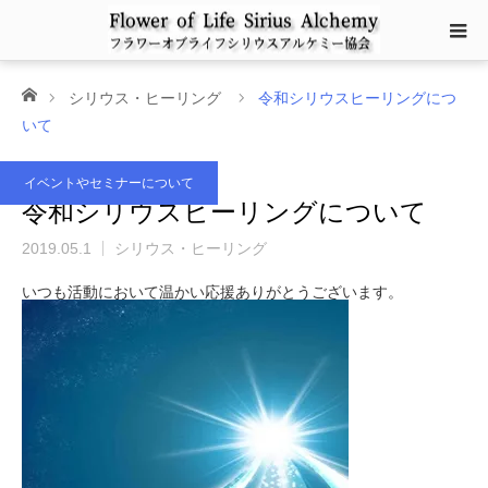
ホーム
シリウス・ヒーリング
令和シリウスヒーリングにつ
いて
イベントやセミナーについて
令和シリウスヒーリングについて
2019.05.1
シリウス・ヒーリング
いつも活動において温かい応援ありがとうございます。