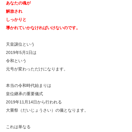
あなたの魂が
解放され
しっかりと
導かれていかなければいけないのです。
天皇譲位という
2019年5月1日は
令和という
元号が変わっただけになります。
本当の令和時代始まりは
皇位継承の重要儀式
2019年11月14日から行われる
大嘗祭（だいじょうさい）の儀となります。
これは単なる