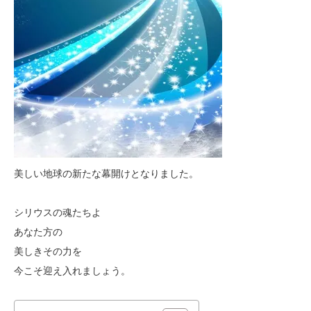
美しい地球の新たな幕開けとなりました。
シリウスの魂たちよ
あなた方の
美しきその力を
今こそ迎え入れましょう。