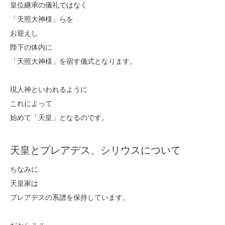
皇位継承の儀礼ではなく
「天照大神様」らを
お迎えし
陛下の体内に
「天照大神様」を宿す儀式となります。
現人神といわれるように
これによって
始めて「天皇」となるのです。
天皇とプレアデス、シリウスについて
ちなみに
天皇家は
プレアデスの系譜を保持しています。