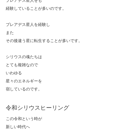
プレアデス星人をも
経験していることが多いのです。
プレアデス星人を経験し
また
その後違う星に転生することが多いです。
シリウスの魂たちは
とても複雑なので
いわゆる
星々のエネルギーを
宿しているのです。
令和シリウスヒーリング
この令和という時が
新しい時代へ