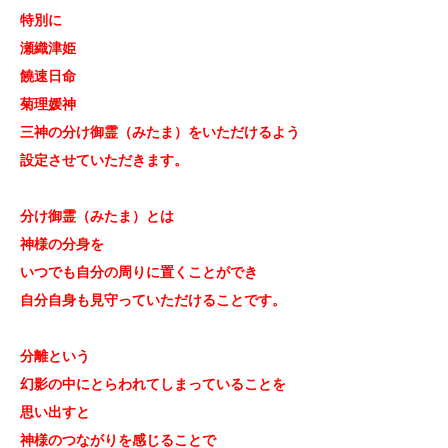
特別に
瀬織津姫
饒速日命
菊理媛神
三神の分け御霊（みたま）をいただけるよう
設定させていただきます。
分け御霊（みたま）とは
神様の分身を
いつでも自分の周りに置くことができ
自分自身も見守っていただけることです。
分離という
幻影の中にとらわれてしまっていることを
思い出すと
神様のつながりを感じることで