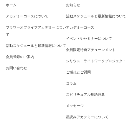
ホーム
お知らせ
アカデミーコースについて
活動スケジュールと最新情報について
フラワーオブライフアカデミーについ
アカデミーコース
て
イベントやセミナーについて
活動スケジュールと最新情報について
会員限定特典アチューンメント
会員登録のご案内
シリウス・ライトワークプロジェクト
お問い合わせ
ご感想とご質問
コラム
スピリチュアル用語辞典
メッセージ
星読みアカデミーについて