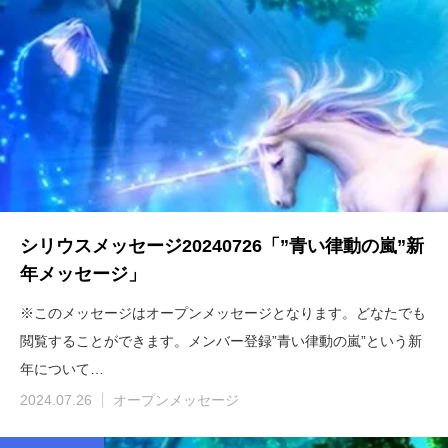
シリウスメッセージ20240726「”青い律動の嵐”新
年メッセージ」
※このメッセージはオープンメッセージとなります。どなたでも
閲覧することができます。メンバー登録”青い律動の嵐”という新
年について…
2024.07.26
オープンメッセージ