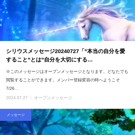
シリウスメッセージ20240727「”本当の自分を愛
すること”とは”自分を大切にする…
※このメッセージはオープンメッセージとなります。どなたでも
閲覧することができます。メンバー登録変容の時へようこそ
7/26…
2024.07.27
オープンメッセージ
メッセージ