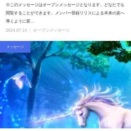
※このメッセージはオープンメッセージとなります。どなたでも
閲覧することができます。メンバー登録リリスによる本来の姿へ
導くように変…
2024.07.14
オープンメッセージ
メッセージ