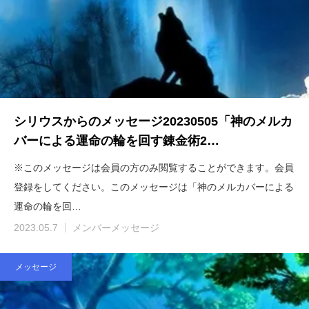
シリウスからのメッセージ20230505「神のメルカ
バーによる運命の輪を回す錬金術2…
※このメッセージは会員の方のみ閲覧することができます。会員
登録をしてください。このメッセージは「神のメルカバーによる
運命の輪を回…
2023.05.7
メンバーメッセージ
メッセージ