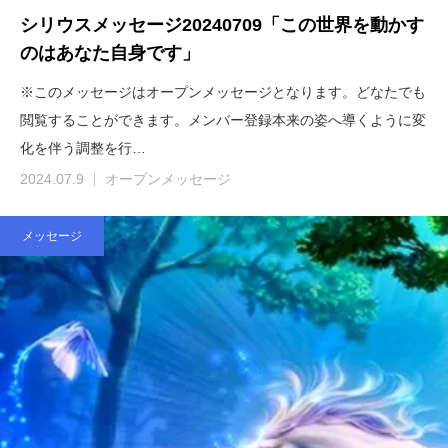
シリウスメッセージ20240709「この世界を動かす
のはあなた自身です」
※このメッセージはオープンメッセージとなります。どなたでも
閲覧することができます。メンバー登録本来の姿へ導くように変
化を伴う調整を行…
2024.07.9
オープンメッセージ
メッセージ