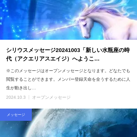
シリウスメッセージ20241003「新しい水瓶座の時
代（アクエリアスエイジ）へようこ…
※このメッセージはオープンメッセージとなります。どなたでも
閲覧することができます。メンバー登録天命を全うするために人
生が動き出し…
2024.10.3
オープンメッセージ
メッセージ