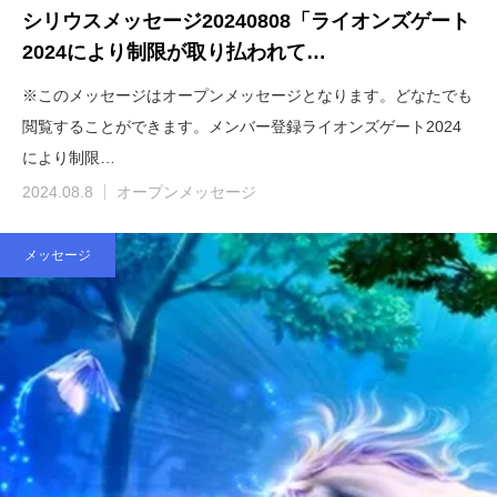
シリウスメッセージ20240808「ライオンズゲート
2024により制限が取り払われて…
※このメッセージはオープンメッセージとなります。どなたでも
閲覧することができます。メンバー登録ライオンズゲート2024
により制限…
2024.08.8
オープンメッセージ
メッセージ