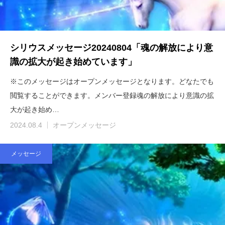
シリウスメッセージ20240804「魂の解放により意
識の拡大が起き始めています」
※このメッセージはオープンメッセージとなります。どなたでも
閲覧することができます。メンバー登録魂の解放により意識の拡
大が起き始め…
2024.08.4
オープンメッセージ
メッセージ