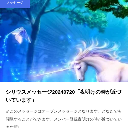
メッセージ
シリウスメッセージ20240720「夜明けの時が近づ
いています」
※このメッセージはオープンメッセージとなります。どなたでも
閲覧することができます。メンバー登録夜明けの時が近づいてい
ます新し…