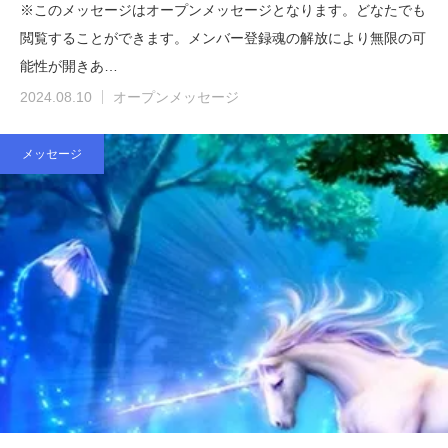
※このメッセージはオープンメッセージとなります。どなたでも
閲覧することができます。メンバー登録魂の解放により無限の可
能性が開きあ…
2024.08.10
オープンメッセージ
メッセージ