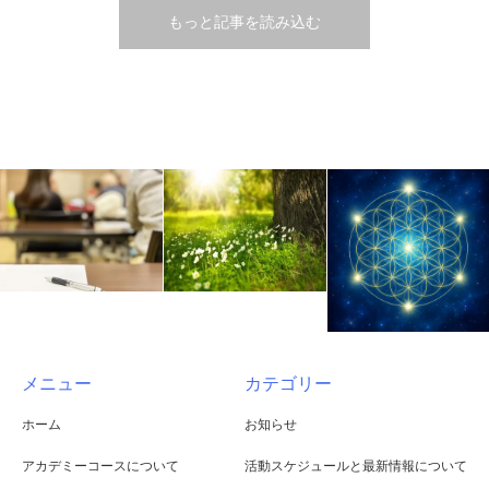
もっと記事を読み込む
メニュー
カテゴリー
ホーム
お知らせ
アカデミーコースについて
活動スケジュールと最新情報について