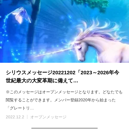
シリウスメッセージ20221202「2023～2026年今
世紀最大の大変革期に備えて…
※このメッセージはオープンメッセージとなります。どなたでも
閲覧することができます。メンバー登録2020年から始まった
「グレートリ…
2022.12.2
オープンメッセージ