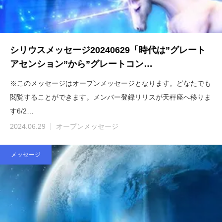
シリウスメッセージ20240629「時代は”グレート
アセンション”から”グレートコン…
※このメッセージはオープンメッセージとなります。どなたでも
閲覧することができます。メンバー登録リリスが天秤座へ移りま
す6/2…
2024.06.29
オープンメッセージ
メッセージ