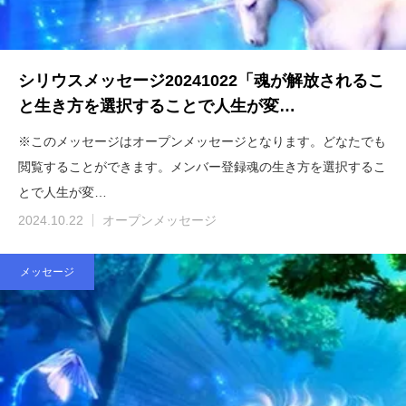
シリウスメッセージ20241022「魂が解放されるこ
と生き方を選択することで人生が変…
※このメッセージはオープンメッセージとなります。どなたでも
閲覧することができます。メンバー登録魂の生き方を選択するこ
とで人生が変…
2024.10.22
オープンメッセージ
メッセージ