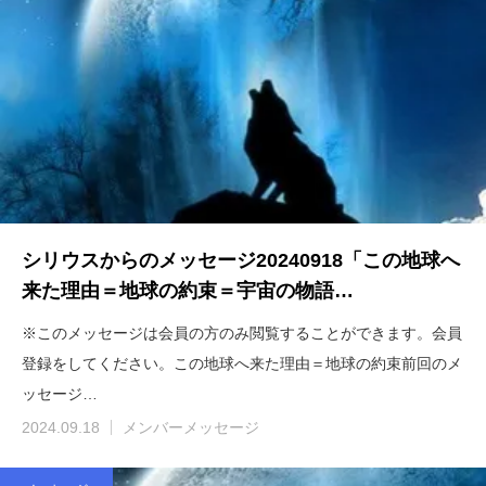
シリウスからのメッセージ20240918「この地球へ
来た理由＝地球の約束＝宇宙の物語…
※このメッセージは会員の方のみ閲覧することができます。会員
登録をしてください。この地球へ来た理由＝地球の約束前回のメ
ッセージ…
2024.09.18
メンバーメッセージ