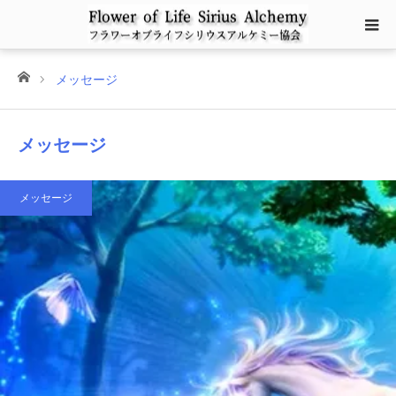
ホーム
メッセージ
メッセージ
メッセージ