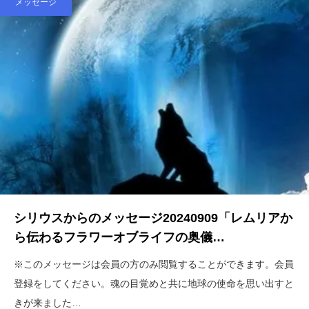
メッセージ
シリウスからのメッセージ20240909「レムリアか
ら伝わるフラワーオブライフの奥儀…
※このメッセージは会員の方のみ閲覧することができます。会員
登録をしてください。魂の目覚めと共に地球の使命を思い出すと
きが来ました…