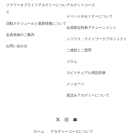
フラワーオブライフアカデミーについ
アカデミーコース
て
イベントやセミナーについて
活動スケジュールと最新情報について
会員限定特典アチューンメント
会員登録のご案内
シリウス・ライトワークプロジェクト
お問い合わせ
ご感想とご質問
コラム
スピリチュアル用語辞典
メッセージ
星読みアカデミーについて
Twitter
Instagram
Contact
ホーム
アカデミーコースについて