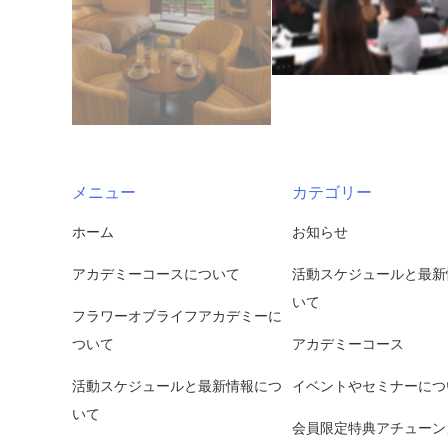
メニュー
カテゴリー
ホーム
お知らせ
アカデミーコースについて
活動スケジュールと最新
いて
フラワーオブライフアカデミーに
ついて
アカデミーコース
活動スケジュールと最新情報につ
イベントやセミナーにつ
いて
会員限定特典アチューン