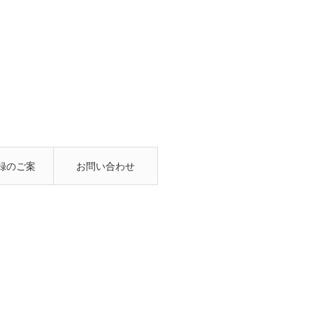
録のご案
お問い合わせ
内