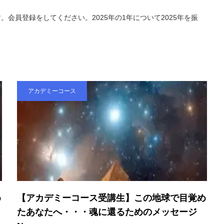
会員登録をしてください。2025年の1年について2025年を振
アカデミーコース
め
【アカデミーコース受講生】この地球で目覚め
たあなたへ・・・魂に還るためのメッセージ