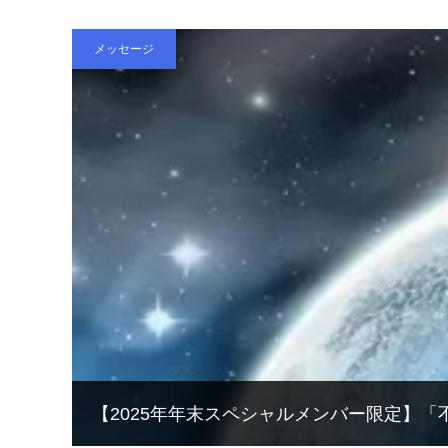
メッセージ
【2025年年末スペシャルメンバー限定】